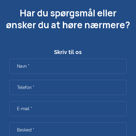
Har du spørgsmål eller
​ønsker du at høre nærmere?
Skriv til os