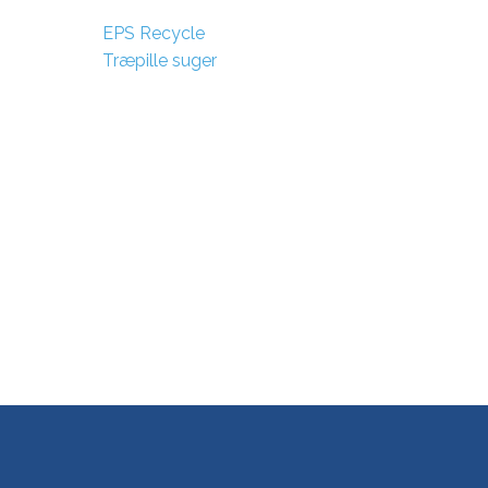
EPS Recycle
Træpille suger