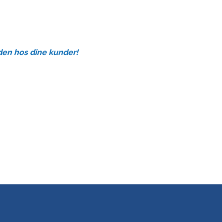
den hos dine kunder!