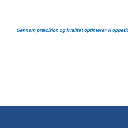
Gennem præcision og kvalitet optimerer vi oppeti