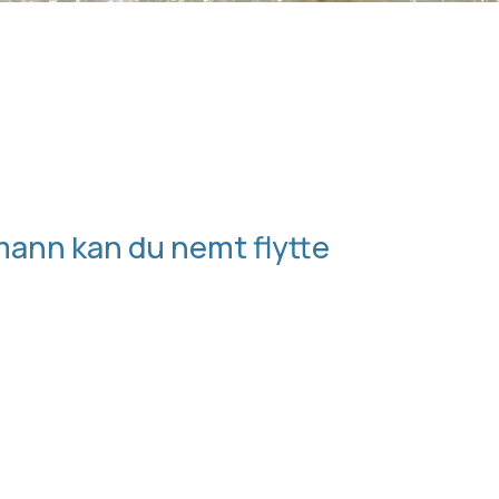
mann kan du nemt flytte